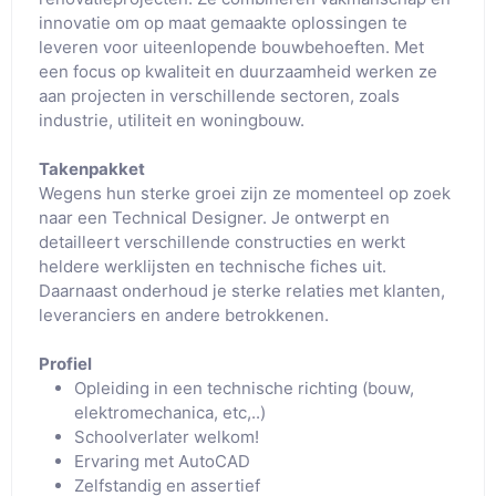
innovatie om op maat gemaakte oplossingen te
leveren voor uiteenlopende bouwbehoeften. Met
een focus op kwaliteit en duurzaamheid werken ze
aan projecten in verschillende sectoren, zoals
industrie, utiliteit en woningbouw.
Takenpakket
Wegens hun sterke groei zijn ze momenteel op zoek
naar een Technical Designer. Je ontwerpt en
detailleert verschillende constructies en werkt
heldere werklijsten en technische fiches uit.
Daarnaast onderhoud je sterke relaties met klanten,
leveranciers en andere betrokkenen.
Profiel
Opleiding in een technische richting (bouw,
elektromechanica, etc,..)
Schoolverlater welkom!
Ervaring met AutoCAD
Zelfstandig en assertief