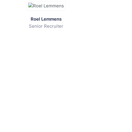
Roel Lemmens
Senior Recruiter