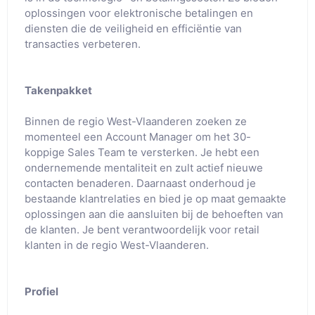
oplossingen voor elektronische betalingen en
diensten die de veiligheid en efficiëntie van
transacties verbeteren.
Takenpakket
Binnen de regio West-Vlaanderen zoeken ze
momenteel een Account Manager om het 30-
koppige Sales Team te versterken. Je hebt een
ondernemende mentaliteit en zult actief nieuwe
contacten benaderen. Daarnaast onderhoud je
bestaande klantrelaties en bied je op maat gemaakte
oplossingen aan die aansluiten bij de behoeften van
de klanten. Je bent verantwoordelijk voor retail
klanten in de regio West-Vlaanderen.
Profiel